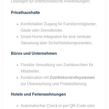
Lösungen für unterschiedliche Anwendungen:
Privathaushalte
Komfortabler Zugang für Familienmitglieder,
Gäste oder Dienstleister.
Smart-Home-Integration für eine zentrale
Steuerung aller Sicherheitskomponenten.
Büros und Unternehmen
Flexible Verwaltung von Zutrittsrechten für
Mitarbeiter.
Kombination mit
Zutrittskontrollsystemen
zur Überwachung und Protokollierung.
Hotels und Ferienwohnungen
Automatischer Check-in per QR-Code oder