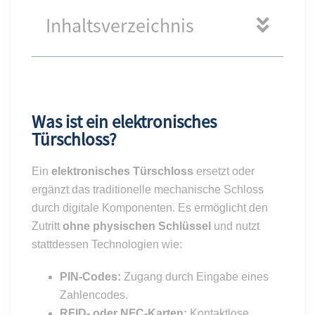
Inhaltsverzeichnis
Was ist ein elektronisches
Türschloss?
Ein
elektronisches Türschloss
ersetzt oder
ergänzt das traditionelle mechanische Schloss
durch digitale Komponenten. Es ermöglicht den
Zutritt
ohne physischen Schlüssel
und nutzt
stattdessen Technologien wie:
PIN-Codes:
Zugang durch Eingabe eines
Zahlencodes.
RFID- oder NFC-Karten:
Kontaktlose