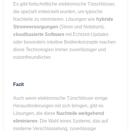
Es gibt fortschrittliche elektronische Türschlösser,
die speziell entwickelt wurden, um typische
Nachteile zu minimieren. Lösungen wie
hybride
Stromversorgungen
(Strom und Notstrom),
cloudbasierte Software
mit Echtzeit-Updates
oder besonders intuitive Bedienkonzepte machen
diese Technologien immer zuverlässiger und
nutzerfreundlicher.
Fazit
Auch wenn elektronische Türschlösser einige
Herausforderungen mit sich bringen, gibt es
Lösungen, die diese
Nachteile weitgehend
eliminieren
. Die Wahl eines Systems, das auf
moderne Verschlüsselung, zuverlässige