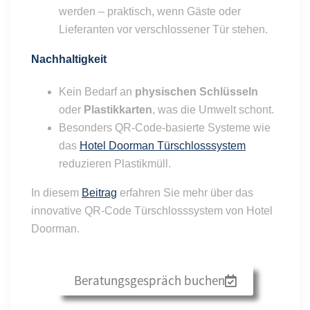
werden – praktisch, wenn Gäste oder
Lieferanten vor verschlossener Tür stehen.
Nachhaltigkeit
Kein Bedarf an
physischen Schlüsseln
oder
Plastikkarten
, was die Umwelt schont.
Besonders QR-Code-basierte Systeme wie
das
Hotel Doorman Türschlosssystem
reduzieren Plastikmüll.
In diesem
Beitrag
erfahren Sie mehr über das
innovative QR-Code Türschlosssystem von Hotel
Doorman.
Beratungsgespräch buchen