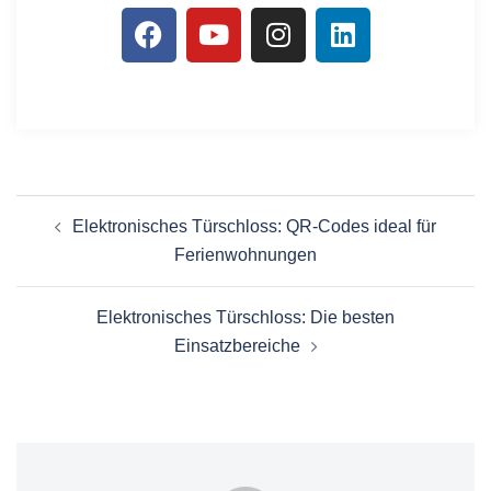
Elektronisches Türschloss: QR-Codes ideal für
Ferienwohnungen
Elektronisches Türschloss: Die besten
Einsatzbereiche