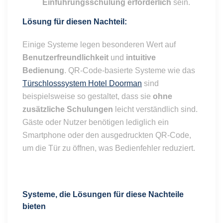
Einführungsschulung erforderlich
sein.
Lösung für diesen Nachteil:
Einige Systeme legen besonderen Wert auf
Benutzerfreundlichkeit
und
intuitive
Bedienung
. QR-Code-basierte Systeme wie das
Türschlosssystem Hotel Doorman
sind
beispielsweise so gestaltet, dass sie
ohne
zusätzliche Schulungen
leicht verständlich sind.
Gäste oder Nutzer benötigen lediglich ein
Smartphone oder den ausgedruckten QR-Code,
um die Tür zu öffnen, was Bedienfehler reduziert.
Systeme, die Lösungen für diese Nachteile
bieten