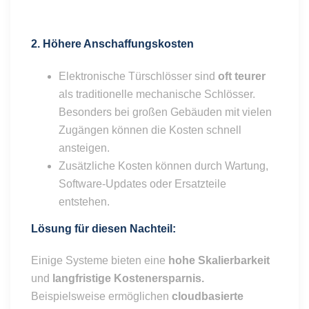
2. Höhere Anschaffungskosten
Elektronische Türschlösser sind
oft teurer
als traditionelle mechanische Schlösser.
Besonders bei großen Gebäuden mit vielen
Zugängen können die Kosten schnell
ansteigen.
Zusätzliche Kosten können durch Wartung,
Software-Updates oder Ersatzteile
entstehen.
Lösung für diese
n
Nachteil:
Einige Systeme bieten eine
hohe Skalierbarkeit
und
langfristige Kostenersparnis.
Beispielsweise ermöglichen
cloudbasierte