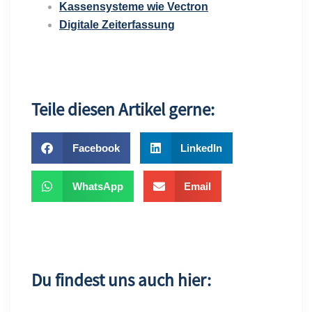
Kassensysteme
wie
Vectron
Digitale Zeiterfassung
Teile diesen Artikel gerne:
Facebook
LinkedIn
WhatsApp
Email
Du findest uns auch hier: