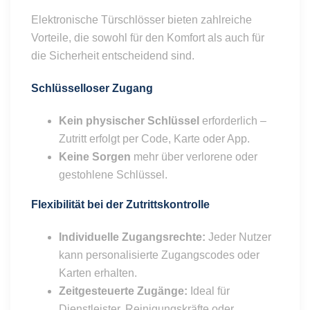
Elektronische Türschlösser bieten zahlreiche
Vorteile, die sowohl für den Komfort als auch für
die Sicherheit entscheidend sind.
Schlüsselloser Zugang
Kein physischer Schlüssel
erforderlich –
Zutritt erfolgt per Code, Karte oder App.
Keine Sorgen
mehr über verlorene oder
gestohlene Schlüssel.
Flexibilität bei der Zutrittskontrolle
Individuelle Zugangsrechte:
Jeder Nutzer
kann personalisierte Zugangscodes oder
Karten erhalten.
Zeitgesteuerte Zugänge:
Ideal für
Dienstleister, Reinigungskräfte oder