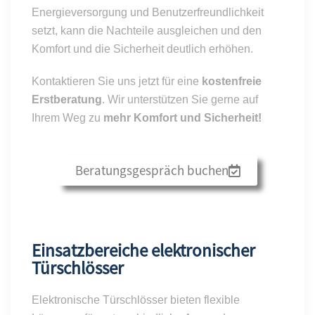
Energieversorgung und Benutzerfreundlichkeit
setzt, kann die Nachteile ausgleichen und den
Komfort und die Sicherheit deutlich erhöhen.
Kontaktieren Sie uns jetzt für eine
kostenfreie
Erstberatung
. Wir unterstützen Sie gerne auf
Ihrem Weg zu
mehr Komfort und Sicherheit!
Beratungsgespräch buchen
Einsatzbereiche elektronischer
Türschlösser
Elektronische Türschlösser bieten flexible