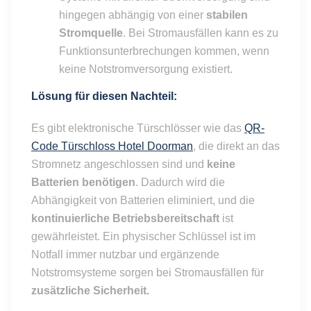
hingegen abhängig von einer
stabilen
Stromquelle
. Bei Stromausfällen kann es zu
Funktionsunterbrechungen kommen, wenn
keine Notstromversorgung existiert.
Lösung für diesen Nachteil:
Es gibt elektronische Türschlösser wie das
QR-
Code Türschloss Hotel Doorman
, die direkt an das
Stromnetz angeschlossen sind und
keine
Batterien benötigen
. Dadurch wird die
Abhängigkeit von Batterien eliminiert, und die
kontinuierliche Betriebsbereitschaft
ist
gewährleistet. Ein physischer Schlüssel ist im
Notfall immer nutzbar und ergänzende
Notstromsysteme sorgen bei Stromausfällen für
zusätzliche Sicherheit.