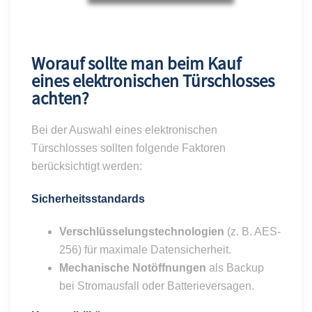
Worauf sollte man beim Kauf
eines elektronischen Türschlosses
achten?
Bei der Auswahl eines elektronischen
Türschlosses sollten folgende Faktoren
berücksichtigt werden:
Sicherheitsstandards
Verschlüsselungstechnologien
(z. B. AES-
256) für maximale Datensicherheit.
Mechanische Notöffnungen
als Backup
bei Stromausfall oder Batterieversagen.