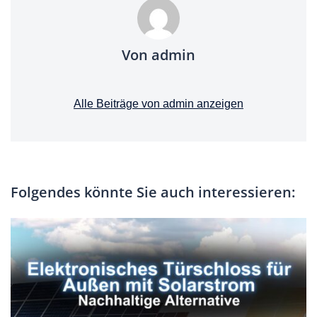
Von admin
Alle Beiträge von admin anzeigen
Folgendes könnte Sie auch interessieren: