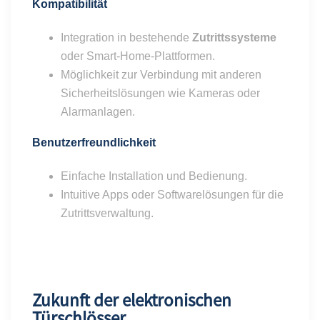
Kompatibilität
Integration in bestehende
Zutrittssysteme
oder Smart-Home-Plattformen.
Möglichkeit zur Verbindung mit anderen
Sicherheitslösungen wie Kameras oder
Alarmanlagen.
Benutzerfreundlichkeit
Einfache Installation und Bedienung.
Intuitive Apps oder Softwarelösungen für die
Zutrittsverwaltung.
Zukunft der elektronischen
Türschlösser