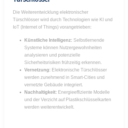
Die Weiterentwicklung elektronischer
Türschlösser wird durch Technologien wie KI und
IoT (Internet of Things) vorangetrieben:
Künstliche Intelligenz:
Selbstlernende
Systeme können Nutzergewohnheiten
analysieren und potenzielle
Sicherheitsrisiken frühzeitig erkennen.
Vernetzung:
Elektronische Türschlösser
werden zunehmend in Smart-Cities und
vernetzte Gebäude integriert.
Nachhaltigkeit:
Energieeffiziente Modelle
und der Verzicht auf Plastikschlüsselkarten
werden weiterentwickelt.