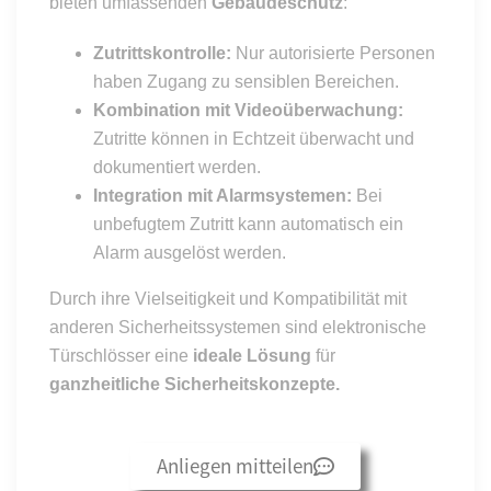
bieten umfassenden
Gebäudeschutz
:
Zutrittskontrolle:
Nur autorisierte Personen
haben Zugang zu sensiblen Bereichen.
Kombination mit Videoüberwachung:
Zutritte können in Echtzeit überwacht und
dokumentiert werden.
Integration mit Alarmsystemen:
Bei
unbefugtem Zutritt kann automatisch ein
Alarm ausgelöst werden.
Durch ihre Vielseitigkeit und Kompatibilität mit
anderen Sicherheitssystemen sind elektronische
Türschlösser eine
ideale Lösung
für
ganzheitliche Sicherheitskonzepte.
Anliegen mitteilen