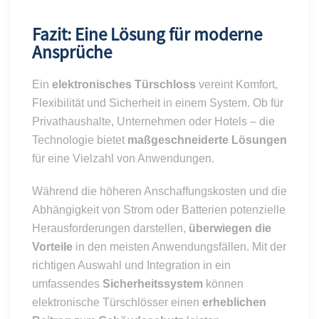
Fazit: Eine Lösung für moderne
Ansprüche
Ein
elektronisches Türschloss
vereint Komfort,
Flexibilität und Sicherheit in einem System. Ob für
Privathaushalte, Unternehmen oder Hotels – die
Technologie bietet
maßgeschneiderte Lösungen
für eine Vielzahl von Anwendungen.
Während die höheren Anschaffungskosten und die
Abhängigkeit von Strom oder Batterien potenzielle
Herausforderungen darstellen,
überwiegen die
Vorteile
in den meisten Anwendungsfällen. Mit der
richtigen Auswahl und Integration in ein
umfassendes
Sicherheitssystem
können
elektronische Türschlösser einen
erheblichen