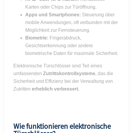
Karten oder Chips zur Türöffnung.
Apps und Smartphones:
Steuerung über
mobile Anwendungen, oft verbunden mit der
Möglichkeit zur Fernsteuerung.
Biometrie:
Fingerabdruck,
Gesichtserkennung oder andere
biometrische Daten für maximale Sicherheit.
Elektronische Türschlösser sind Teil eines
umfassenden
Zutrittskontrollsystems
, das die
Sicherheit und Effizienz bei der Verwaltung von
Zutritten
erheblich verbessert.
Wie funktionieren elektronische