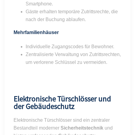
Smartphone.
Gäste erhalten temporäre Zutrittsrechte, die
nach der Buchung ablaufen.
Mehrfamilienhäuser
Individuelle Zugangscodes für Bewohner.
Zentralisierte Verwaltung von Zutrittsrechten,
um verlorene Schlüssel zu vermeiden.
Elektronische Türschlösser und
der Gebäudeschutz
Elektronische Türschlösser sind ein zentraler
Bestandteil moderner
Sicherheitstechnik
und