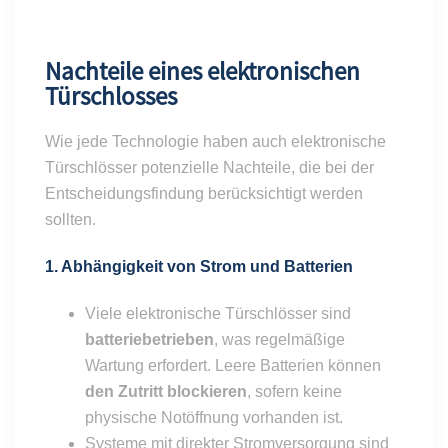
Nachteile eines elektronischen
Türschlosses
Wie jede Technologie haben auch elektronische
Türschlösser potenzielle Nachteile, die bei der
Entscheidungsfindung berücksichtigt werden
sollten.
1. Abhängigkeit von Strom und Batterien
Viele elektronische Türschlösser sind
batteriebetrieben
, was regelmäßige
Wartung erfordert. Leere Batterien können
den Zutritt blockieren
, sofern keine
physische Notöffnung vorhanden ist.
Systeme mit direkter Stromversorgung sind