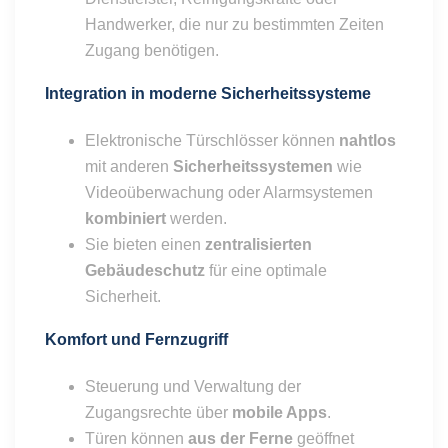
Handwerker, die nur zu bestimmten Zeiten
Zugang benötigen.
Integration in moderne Sicherheitssysteme
Elektronische Türschlösser können
nahtlos
mit anderen
Sicherheitssystemen
wie
Videoüberwachung oder Alarmsystemen
kombiniert
werden.
Sie bieten einen
zentralisierten
Gebäudeschutz
für eine optimale
Sicherheit.
Komfort und Fernzugriff
Steuerung und Verwaltung der
Zugangsrechte über
mobile Apps
.
Türen können
aus der Ferne
geöffnet