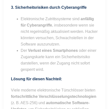
3. Sicherheitsrisiken durch Cyberangriffe
Elektronische Zutrittssysteme sind
anfällig
für Cyberangriffe
, insbesondere wenn sie
nicht regelmäßig aktualisiert werden. Hacker
könnten versuchen, Schwachstellen in der
Software auszunutzen.
Der
Verlust eines Smartphones
oder einer
Zugangskarte kann ein Sicherheitsrisiko
darstellen, wenn der Zugang nicht sofort
gesperrt wird.
Lösung für diesen Nachteil:
Viele moderne elektronische Türschlösser bieten
fortschrittliche Verschlüsselungstechnologien
(z. B. AES-256) und
automatische Software-