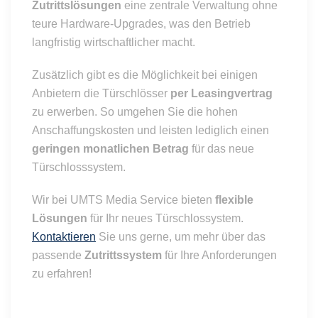
Zutrittslösungen
eine zentrale Verwaltung ohne
teure Hardware-Upgrades, was den Betrieb
langfristig wirtschaftlicher macht.
Zusätzlich gibt es die Möglichkeit bei einigen
Anbietern die Türschlösser
per Leasingvertrag
zu erwerben. So umgehen Sie die hohen
Anschaffungskosten und leisten lediglich einen
geringen monatlichen Betrag
für das neue
Türschlosssystem.
Wir bei UMTS Media Service bieten
flexible
Lösungen
für Ihr neues Türschlossystem.
Kontaktieren
Sie uns gerne, um mehr über das
passende
Zutrittssystem
für Ihre Anforderungen
zu erfahren!