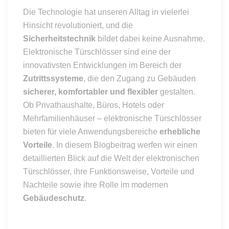
Die Technologie hat unseren Alltag in vielerlei
Hinsicht revolutioniert, und die
Sicherheitstechnik
bildet dabei keine Ausnahme.
Elektronische Türschlösser sind eine der
innovativsten Entwicklungen im Bereich der
Zutrittssysteme
, die den Zugang zu Gebäuden
sicherer, komfortabler und flexibler
gestalten.
Ob Privathaushalte, Büros, Hotels oder
Mehrfamilienhäuser – elektronische Türschlösser
bieten für viele Anwendungsbereiche
erhebliche
Vorteile
. In diesem Blogbeitrag werfen wir einen
detaillierten Blick auf die Welt der elektronischen
Türschlösser, ihre Funktionsweise, Vorteile und
Nachteile sowie ihre Rolle im modernen
Gebäudeschutz
.