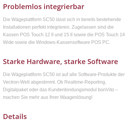
Problemlos integrierbar
Die Wägeplattform SC50 lässt sich in bereits bestehende
Installationen perfekt integrieren. Zugelassen sind die
Kassen POS Touch 12 II und 15 II sowie die POS Touch 14
Wide sowie die Windows-Kassensoftware POS PC.
Starke Hardware, starke Software
Die Wägeplattform SC50 ist auf alle Software-Produkte der
Vectron-Welt abgestimmt. Ob Realtime-Reporting,
Digitalpaket oder das Kundenbindungsmodul bonVito –
machen Sie mehr aus Ihrer Waagenlösung!
Details