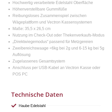
Hochwertig verarbeitete Edelstahl Oberfläche
Höhenverstellbare Gummifüße
Reibungsloses Zusammenspiel zwischen
Wägeplattform und Vectron Kassensystemen
Maße: 35,5 x 26,5 cm
Nutzung im Check-Out oder Thekenverkaufs-Modus
„Direktwiegemodus“ passend für Metzgereien
Zweibereichswaage <6kg bei 2g und 6-15 kg bei 5g
Auflösung
Zugelassenes Gesamtsystem
Anschluss per USB-Kabel an Vectron Kasse oder
POS PC
Technische Daten
Haube Edelstahl