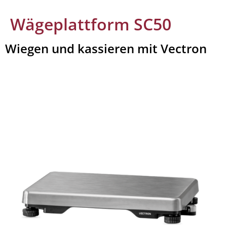
Wägeplattform SC50
Wiegen und kassieren mit Vectron