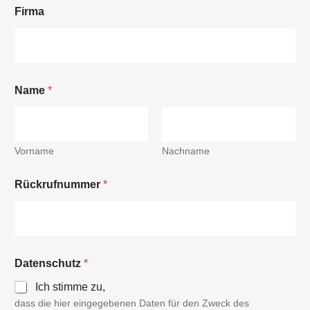
Firma
Name
*
Vorname
Nachname
Rückrufnummer
*
Datenschutz
*
Ich stimme zu,
dass die hier eingegebenen Daten für den Zweck des