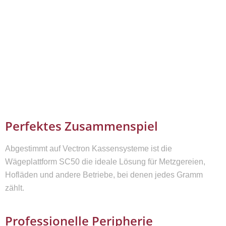
Perfektes Zusammenspiel
Abgestimmt auf Vectron Kassensysteme ist die
Wägeplattform SC50 die ideale Lösung für Metzgereien,
Hofläden und andere Betriebe, bei denen jedes Gramm
zählt.
Professionelle Peripherie