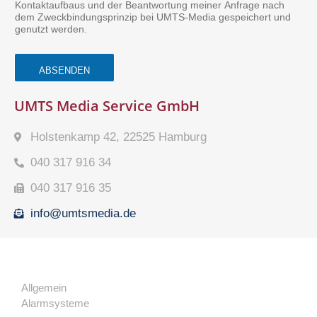
Kontaktaufbaus und der Beantwortung meiner Anfrage nach
dem Zweckbindungsprinzip bei UMTS-Media gespeichert und
genutzt werden.
ABSENDEN
UMTS Media Service GmbH
Holstenkamp 42, 22525 Hamburg
040 317 916 34
040 317 916 35
info@umtsmedia.de
Allgemein
Alarmsysteme