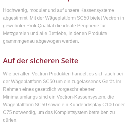
Hochwertig, modular und auf unsere Kassensysteme
abgestimmt. Mit der Wägeplattform SC50 bietet Vectron in
gewohnter Profi-Qualität die ideale Peripherie für
Metzgereien und alle Betriebe, in denen Produkte
grammmgenau abgewogen werden.
Auf der sicheren Seite
Wie bei allen Vectron Produkten handelt es sich auch bei
der Wägeplattform SC50 um ein zugelassenes Gerät. Im
Rahmen eines gesetzlich vorgeschriebenen
Minimalumfangs sind ein Vectron-Kassensystem, die
Wägeplattform SC50 sowie ein Kundendisplay C100 oder
C75 notwendig, um das Komplettsystem betreiben zu
dürfen.