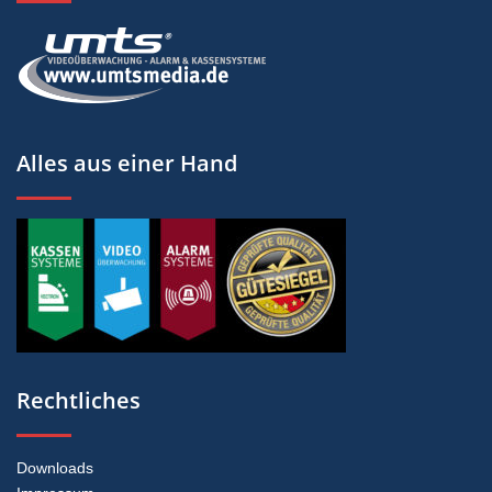
Alles aus einer Hand
Rechtliches
Downloads