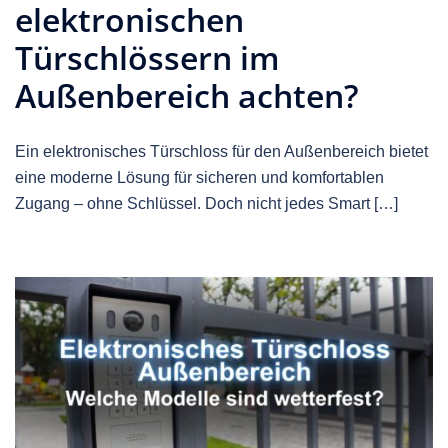
elektronischen
Türschlössern im
Außenbereich achten?
Ein elektronisches Türschloss für den Außenbereich bietet
eine moderne Lösung für sicheren und komfortablen
Zugang – ohne Schlüssel. Doch nicht jedes Smart […]