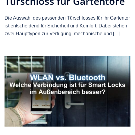
Türschloss für Gartentore
Die Auswahl des passenden Türschlosses für Ihr Gartentor
ist entscheidend für Sicherheit und Komfort. Dabei stehen
zwei Haupttypen zur Verfügung: mechanische und […]