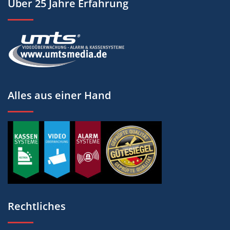
Über 25 Jahre Erfahrung
Alles aus einer Hand
Rechtliches