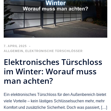
7. APRIL 2025
ALLGEMEIN
,
ELEKTRONISCHE TÜRSCHLÖSSER
Elektronisches Türschloss
im Winter: Worauf muss
man achten?
Ein elektronisches Türschloss für den Außenbereich bietet
viele Vorteile – kein lästiges Schlüsselsuchen mehr, mehr
Komfort und zusätzliche Sicherheit. Doch was passiert, […]