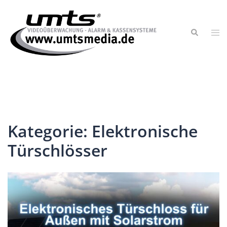
Kategorie:
Elektronische
Türschlösser