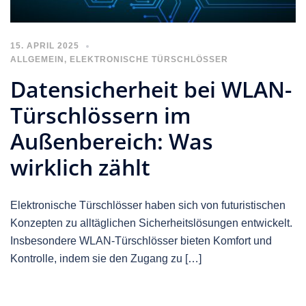
15. APRIL 2025
ALLGEMEIN
,
ELEKTRONISCHE TÜRSCHLÖSSER
Datensicherheit bei WLAN-
Türschlössern im
Außenbereich: Was
wirklich zählt
Elektronische Türschlösser haben sich von futuristischen
Konzepten zu alltäglichen Sicherheitslösungen entwickelt.
Insbesondere WLAN-Türschlösser bieten Komfort und
Kontrolle, indem sie den Zugang zu […]