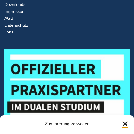
Downloads
Impressum
AGB
Datenschutz
Jobs
Zustimmung verwalten