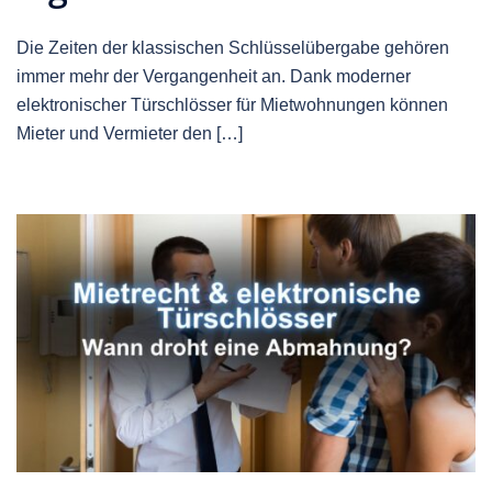
Die Zeiten der klassischen Schlüsselübergabe gehören
immer mehr der Vergangenheit an. Dank moderner
elektronischer Türschlösser für Mietwohnungen können
Mieter und Vermieter den […]