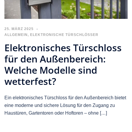
25. MÄRZ 2025
ALLGEMEIN
,
ELEKTRONISCHE TÜRSCHLÖSSER
Elektronisches Türschloss
für den Außenbereich:
Welche Modelle sind
wetterfest?
Ein elektronisches Türschloss für den Außenbereich bietet
eine moderne und sichere Lösung für den Zugang zu
Haustüren, Gartentoren oder Hoftoren – ohne […]