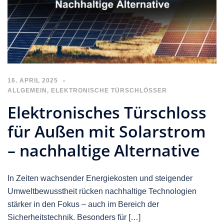
16. APRIL 2025
ALLGEMEIN
,
ELEKTRONISCHE TÜRSCHLÖSSER
Elektronisches Türschloss
für Außen mit Solarstrom
– nachhaltige Alternative
In Zeiten wachsender Energiekosten und steigender
Umweltbewusstheit rücken nachhaltige Technologien
stärker in den Fokus – auch im Bereich der
Sicherheitstechnik. Besonders für […]