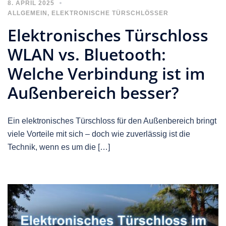
8. APRIL 2025
ALLGEMEIN
,
ELEKTRONISCHE TÜRSCHLÖSSER
Elektronisches Türschloss
WLAN vs. Bluetooth:
Welche Verbindung ist im
Außenbereich besser?
Ein elektronisches Türschloss für den Außenbereich bringt
viele Vorteile mit sich – doch wie zuverlässig ist die
Technik, wenn es um die […]