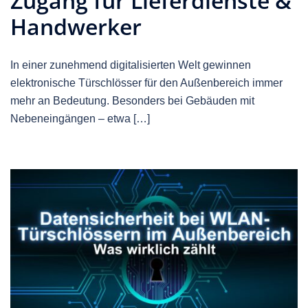
Zugang für Lieferdienste &
Handwerker
In einer zunehmend digitalisierten Welt gewinnen
elektronische Türschlösser für den Außenbereich immer
mehr an Bedeutung. Besonders bei Gebäuden mit
Nebeneingängen – etwa […]