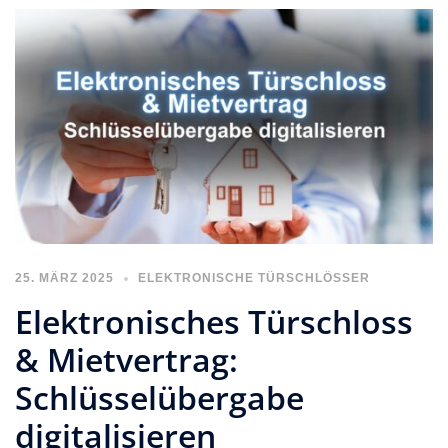
25. MÄRZ 2025
ELEKTRONISCHE TÜRSCHLÖSSER
Elektronisches Türschloss
& Mietvertrag:
Schlüsselübergabe
digitalisieren