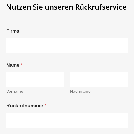
Nutzen Sie unseren Rückrufservice
Firma
Name
*
Vorname
Nachname
Rückrufnummer
*