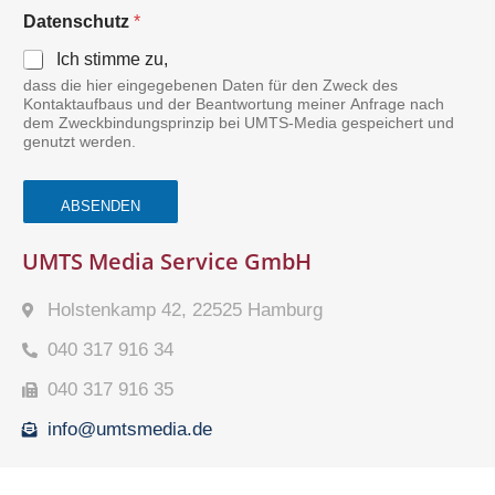
Datenschutz
*
Ich stimme zu,
dass die hier eingegebenen Daten für den Zweck des
Kontaktaufbaus und der Beantwortung meiner Anfrage nach
dem Zweckbindungsprinzip bei UMTS-Media gespeichert und
genutzt werden.
ABSENDEN
UMTS Media Service GmbH
Holstenkamp 42, 22525 Hamburg
040 317 916 34
040 317 916 35
info@umtsmedia.de