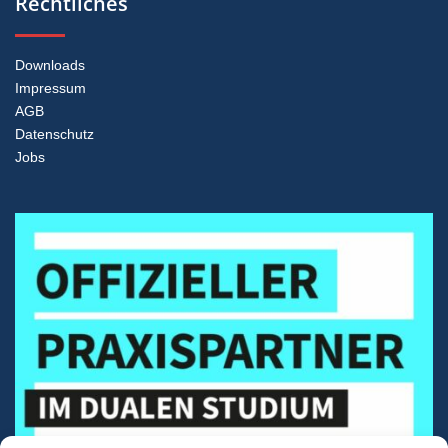
Rechtliches
Downloads
Impressum
AGB
Datenschutz
Jobs