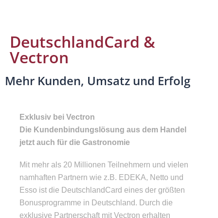
DeutschlandCard &
Vectron
Mehr Kunden, Umsatz und Erfolg
Exklusiv bei Vectron
Die Kundenbindungslösung aus dem Handel
jetzt auch für die Gastronomie
Mit mehr als 20 Millionen Teilnehmern und vielen
namhaften Partnern wie z.B. EDEKA, Netto und
Esso ist die DeutschlandCard eines der größten
Bonusprogramme in Deutschland. Durch die
exklusive Partnerschaft mit Vectron erhalten