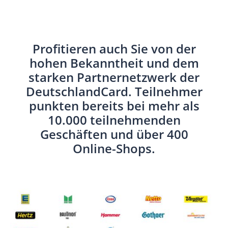
Profitieren auch Sie von der
hohen Bekanntheit und dem
starken Partnernetzwerk der
DeutschlandCard. Teilnehmer
punkten bereits bei mehr als
10.000 teilnehmenden
Geschäften und über 400
Online-Shops.