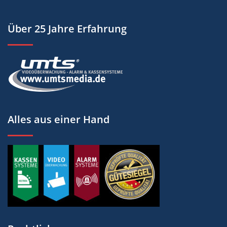
Über 25 Jahre Erfahrung
Alles aus einer Hand