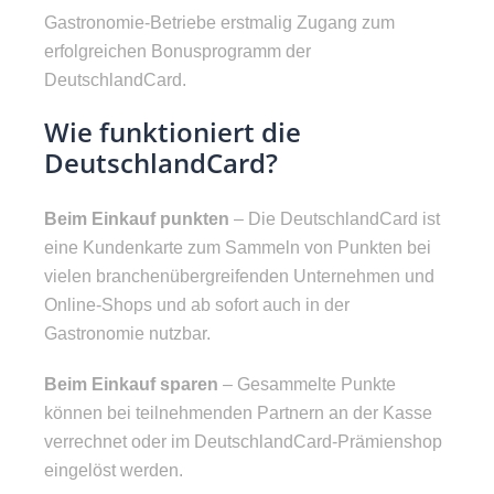
Gastronomie-Betriebe erstmalig Zugang zum
erfolgreichen Bonusprogramm der
DeutschlandCard.
Wie funktioniert die
DeutschlandCard?
Beim Einkauf punkten
– Die DeutschlandCard ist
eine Kundenkarte zum Sammeln von Punkten bei
vielen branchenübergreifenden Unternehmen und
Online-Shops und ab sofort auch in der
Gastronomie nutzbar.
Beim Einkauf sparen
– Gesammelte Punkte
können bei teilnehmenden Partnern an der Kasse
verrechnet oder im DeutschlandCard-Prämienshop
eingelöst werden.