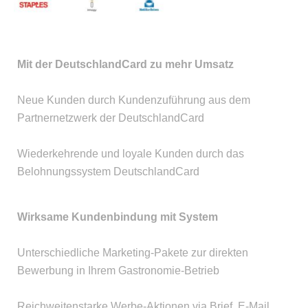
Mit der DeutschlandCard zu mehr Umsatz
Neue Kunden durch Kundenzuführung aus dem
Partnernetzwerk der DeutschlandCard
Wiederkehrende und loyale Kunden durch das
Belohnungssystem DeutschlandCard
Wirksame Kundenbindung mit System
Unterschiedliche Marketing-Pakete zur direkten
Bewerbung in Ihrem Gastronomie-Betrieb
Reichweitenstarke Werbe-Aktionen via Brief, E-Mail,