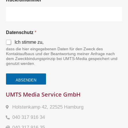
Datenschutz
*
Ich stimme zu,
dass die hier eingegebenen Daten für den Zweck des
Kontaktaufbaus und der Beantwortung meiner Anfrage nach
dem Zweckbindungsprinzip bei UMTS-Media gespeichert und
genutzt werden.
ABSENDEN
UMTS Media Service GmbH
Holstenkamp 42, 22525 Hamburg
040 317 916 34
040 317 916 35