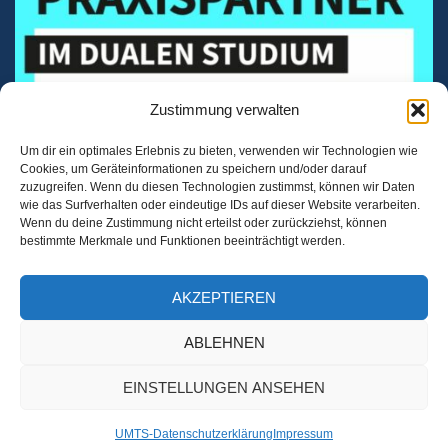
Zustimmung verwalten
Um dir ein optimales Erlebnis zu bieten, verwenden wir Technologien wie
Cookies, um Geräteinformationen zu speichern und/oder darauf
zuzugreifen. Wenn du diesen Technologien zustimmst, können wir Daten
wie das Surfverhalten oder eindeutige IDs auf dieser Website verarbeiten.
Wenn du deine Zustimmung nicht erteilst oder zurückziehst, können
bestimmte Merkmale und Funktionen beeinträchtigt werden.
AKZEPTIEREN
ABLEHNEN
EINSTELLUNGEN ANSEHEN
UMTS-Datenschutzerklärung
Impressum