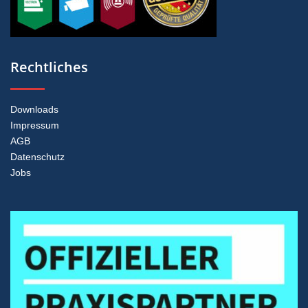
Rechtliches
Downloads
Impressum
AGB
Datenschutz
Jobs