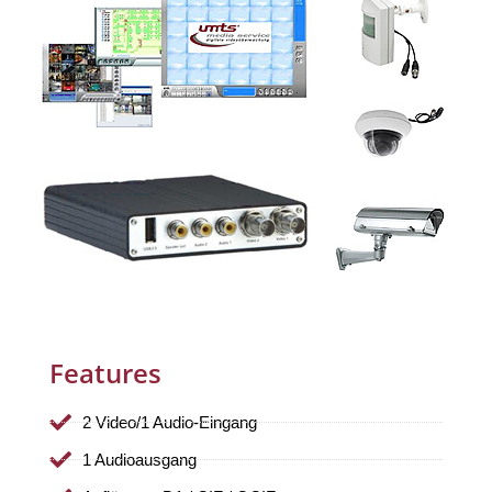
Features
2 Video/1 Audio-Eingang
1 Audioausgang