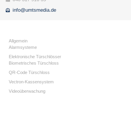
info@umtsmedia.de
Allgemein
Alarmsysteme
Elektronische Türschlösser
Biometrisches Türschloss
QR-Code Türschloss
Vectron-Kassensystem
Videoüberwachung