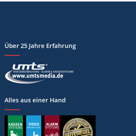
Über 25 Jahre Erfahrung
Alles aus einer Hand