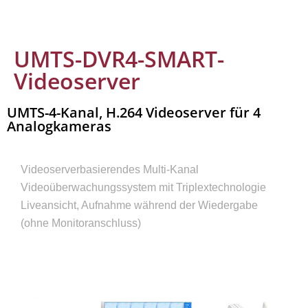
UMTS-DVR4-SMART-
Videoserver
UMTS-4-Kanal, H.264 Videoserver für 4
Analogkameras
Videoserverbasierendes Multi-Kanal
Videoüberwachungssystem mit Triplextechnologie
Liveansicht, Aufnahme während der Wiedergabe
(ohne Monitoranschluss)