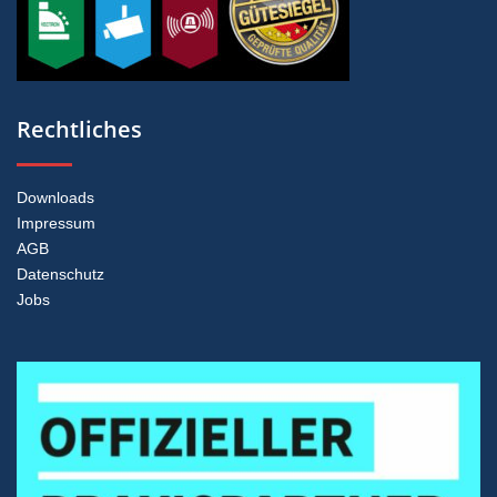
Rechtliches
Downloads
Impressum
AGB
Datenschutz
Jobs