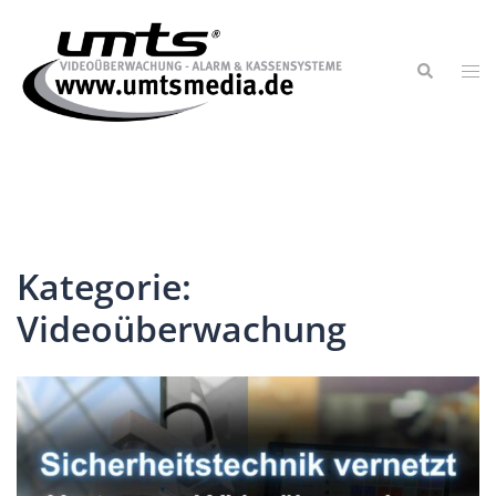
Kategorie:
Videoüberwachung