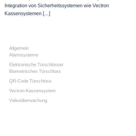
Integration von Sicherheitssystemen wie Vectron
Kassensystemen […]
Allgemein
Alarmsysteme
Elektronische Türschlösser
Biometrisches Türschloss
QR-Code Türschloss
Vectron-Kassensystem
Videoüberwachung