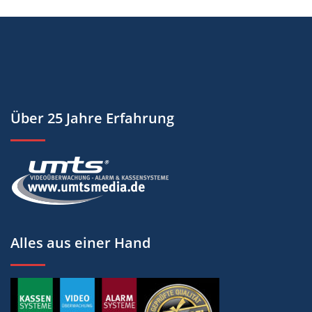
Über 25 Jahre Erfahrung
Alles aus einer Hand