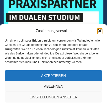
Zustimmung verwalten
Um dir ein optimales Erlebnis zu bieten, verwenden wir Technologien wie
Cookies, um Geräteinformationen zu speichern und/oder darauf
zuzugreifen. Wenn du diesen Technologien zustimmst, können wir Daten
wie das Surfverhalten oder eindeutige IDs auf dieser Website verarbeiten.
Wenn du deine Zustimmung nicht erteilst oder zurückziehst, können
bestimmte Merkmale und Funktionen beeinträchtigt werden.
AKZEPTIEREN
ABLEHNEN
EINSTELLUNGEN ANSEHEN