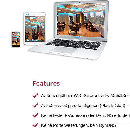
Features
Außenzugriff per Web-Browser oder Mobiltelef
Anschlussfertig vorkonfiguriert (Plug & Start)
Keine feste IP-Adresse oder DynDNS erforderl
Keine Porterweiterungen, kein DynDNS