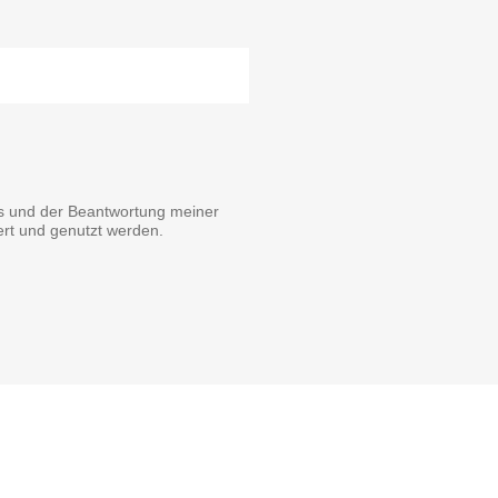
s und der Beantwortung meiner
rt und genutzt werden.