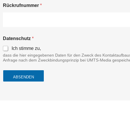
Rückrufnummer
*
Datenschutz
*
Ich stimme zu,
dass die hier eingegebenen Daten für den Zweck des Kontaktaufbau
Anfrage nach dem Zweckbindungsprinzip bei UMTS-Media gespeiche
ABSENDEN