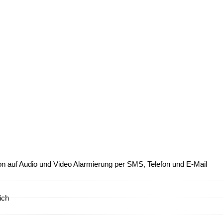
on auf Audio und Video Alarmierung per SMS, Telefon und E-Mail
ich