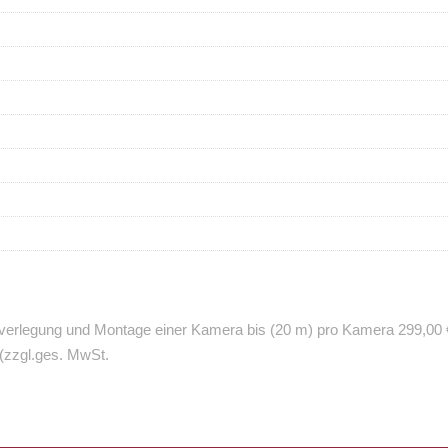
belverlegung und Montage einer Kamera bis (20 m) pro Kamera 299,00 
 (zzgl.ges. MwSt.