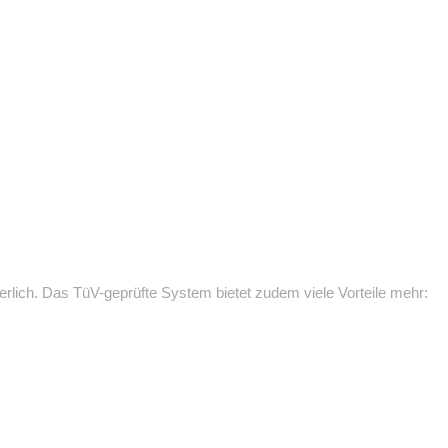
rlich. Das TüV-geprüfte System bietet zudem viele Vorteile mehr: