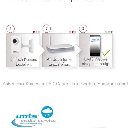
Außer einer Kamera mit SD-Card ist keine weitere Hardware erforde