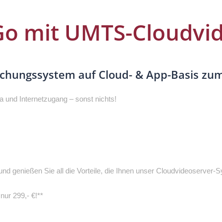
o mit UMTS-Cloudvid
chungssystem auf Cloud- & App-Basis zum
a und Internetzugang – sonst nichts!
 genießen Sie all die Vorteile, die Ihnen unser Cloudvideoserver-S
ur 299,- €!**