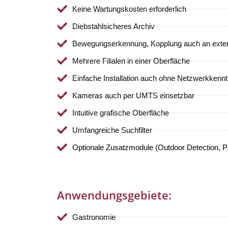
Keine Wartungskosten erforderlich
Diebstahlsicheres Archiv
Bewegungserkennung, Kopplung auch an exter
Mehrere Filialen in einer Oberfläche
Einfache Installation auch ohne Netzwerkkennt
Kameras auch per UMTS einsetzbar
Intuitive grafische Oberfläche
Umfangreiche Suchfilter
Optionale Zusatzmodule (Outdoor Detection, P
Anwendungsgebiete:
Gastronomie