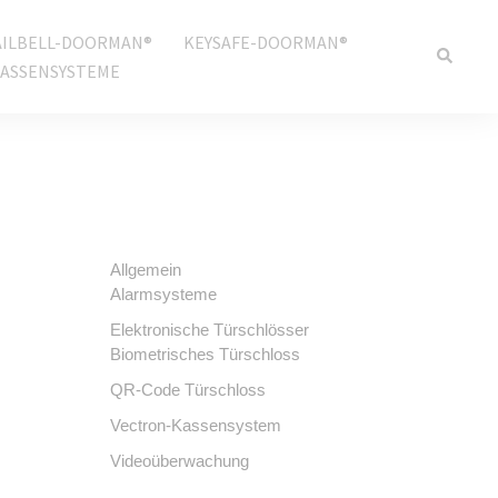
ILBELL-DOORMAN®
KEYSAFE-DOORMAN®
ASSENSYSTEME
Allgemein
Alarmsysteme
Elektronische Türschlösser
Biometrisches Türschloss
QR-Code Türschloss
Vectron-Kassensystem
Videoüberwachung