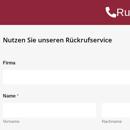
Ru
Nutzen Sie unseren Rückrufservice
Firma
Name
*
Vorname
Nachname