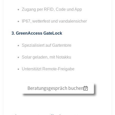
Zugang per RFID, Code und App
IP67, wetterfest und vandalensicher
3.
GreenAccess GateLock
Spezialisiert auf Gartentore
Solar geladen, mit Notakku
Unterstützt Remote-Freigabe
Beratungsgespräch buchen