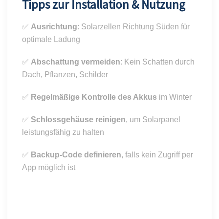
Tipps zur Installation & Nutzung
✅
Ausrichtung
: Solarzellen Richtung Süden für
optimale Ladung
✅
Abschattung vermeiden
: Kein Schatten durch
Dach, Pflanzen, Schilder
✅
Regelmäßige Kontrolle des Akkus
im Winter
✅
Schlossgehäuse reinigen
, um Solarpanel
leistungsfähig zu halten
✅
Backup-Code definieren
, falls kein Zugriff per
App möglich ist