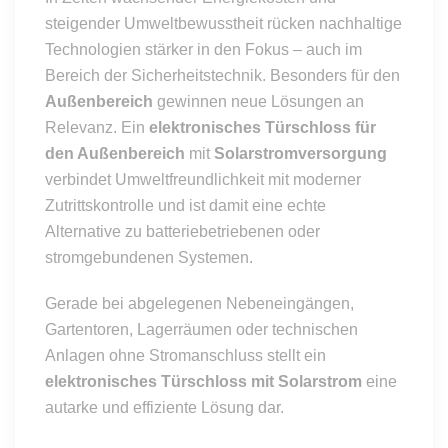
steigender Umweltbewusstheit rücken nachhaltige
Technologien stärker in den Fokus – auch im
Bereich der Sicherheitstechnik. Besonders für den
Außenbereich
gewinnen neue Lösungen an
Relevanz. Ein
elektronisches Türschloss für
den Außenbereich
mit
Solarstromversorgung
verbindet Umweltfreundlichkeit mit moderner
Zutrittskontrolle und ist damit eine echte
Alternative zu batteriebetriebenen oder
stromgebundenen Systemen.
Gerade bei abgelegenen Nebeneingängen,
Gartentoren, Lagerräumen oder technischen
Anlagen ohne Stromanschluss stellt ein
elektronisches Türschloss mit Solarstrom
eine
autarke und effiziente Lösung dar.