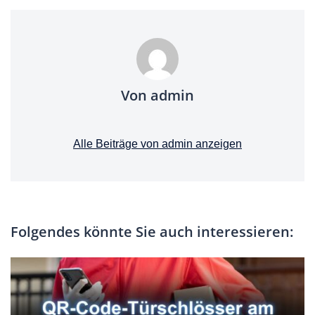
Von admin
Alle Beiträge von admin anzeigen
Folgendes könnte Sie auch interessieren: