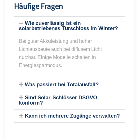
Häufige Fragen
Wie zuverlässig ist ein
solarbetriebenes Türschloss im Winter?
Bei guter Akkuleistung und hoher
Lichtausbeute auch bei diffusem Licht
nutzbar. Einige Modelle schalten in
Energiesparmodus.
Was passiert bei Totalausfall?
Sind Solar-Schlösser DSGVO-
konform?
Kann ich mehrere Zugänge verwalten?