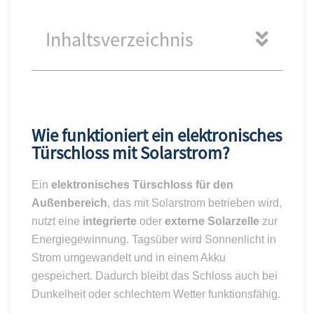
Inhaltsverzeichnis
Wie funktioniert ein elektronisches
Türschloss mit Solarstrom?
Ein
elektronisches Türschloss für den
Außenbereich
, das mit Solarstrom betrieben wird,
nutzt eine
integrierte
oder
externe Solarzelle
zur
Energiegewinnung. Tagsüber wird Sonnenlicht in
Strom umgewandelt und in einem Akku
gespeichert. Dadurch bleibt das Schloss auch bei
Dunkelheit oder schlechtem Wetter funktionsfähig.