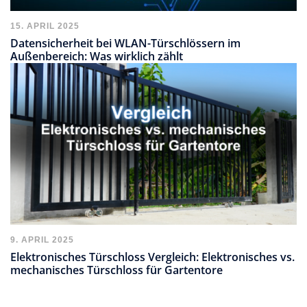
15. APRIL 2025
Datensicherheit bei WLAN-Türschlössern im
Außenbereich: Was wirklich zählt
9. APRIL 2025
Elektronisches Türschloss Vergleich: Elektronisches vs.
mechanisches Türschloss für Gartentore