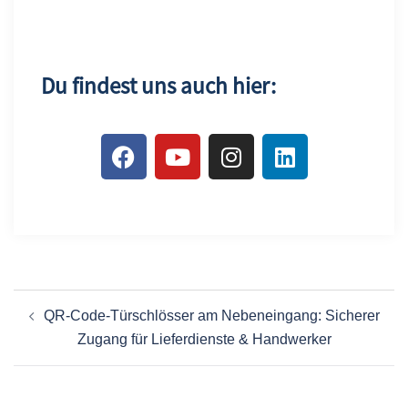
Du findest uns auch hier:
QR-Code-Türschlösser am Nebeneingang: Sicherer
Zugang für Lieferdienste & Handwerker