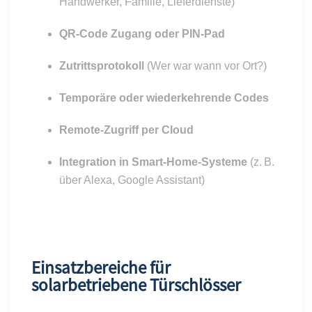
Handwerker, Familie, Lieferdienste)
QR-Code Zugang oder PIN-Pad
Zutrittsprotokoll
(Wer war wann vor Ort?)
Temporäre oder wiederkehrende Codes
Remote-Zugriff per Cloud
Integration in Smart-Home-Systeme
(z. B.
über Alexa, Google Assistant)
Einsatzbereiche für
solarbetriebene Türschlösser