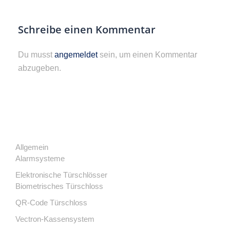
Schreibe einen Kommentar
Du musst
angemeldet
sein, um einen Kommentar
abzugeben.
Allgemein
Alarmsysteme
Elektronische Türschlösser
Biometrisches Türschloss
QR-Code Türschloss
Vectron-Kassensystem