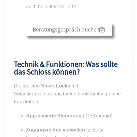
auch bei diffusem Licht
Beratungsgespräch buchen
Technik & Funktionen: Was sollte
das Schloss können?
Die meisten
Smart Locks
mit
Solarstromversorgung bieten heute umfangreiche
Funktionen:
App-basierte Steuerung
(iOS/Android)
Zugangsrechte verwalten
(z. B. für