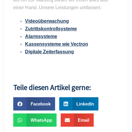
einer Hand. Unsere Leistungen umfassen:
Videoüberwachung
Zutrittskontrollsysteme
Alarmsysteme
Kassensysteme
wie
Vectron
Digitale Zeiterfassung
Teile diesen Artikel gerne:
Facebook
LinkedIn
WhatsApp
Email