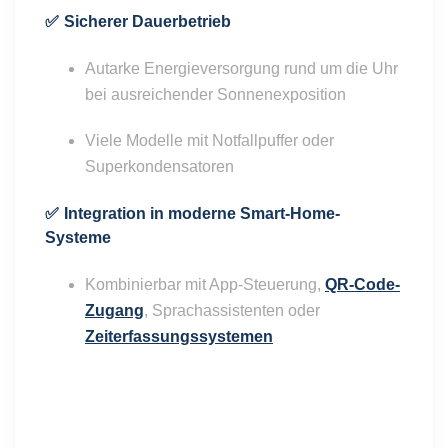
✅
Sicherer Dauerbetrieb
Autarke Energieversorgung rund um die Uhr
bei ausreichender Sonnenexposition
Viele Modelle mit Notfallpuffer oder
Superkondensatoren
✅
Integration in moderne Smart-Home-
Systeme
Kombinierbar mit App-Steuerung,
QR-Code-
Zugang
, Sprachassistenten oder
Zeiterfassungssystemen