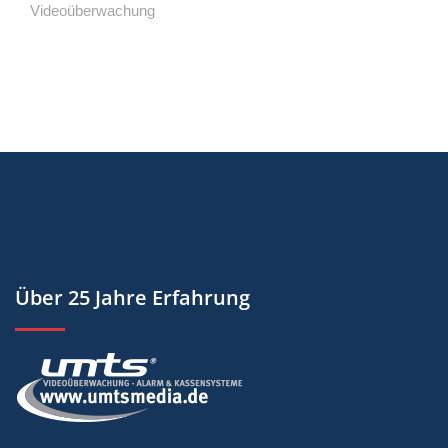
Videoüberwachung
Über 25 Jahre Erfahrung