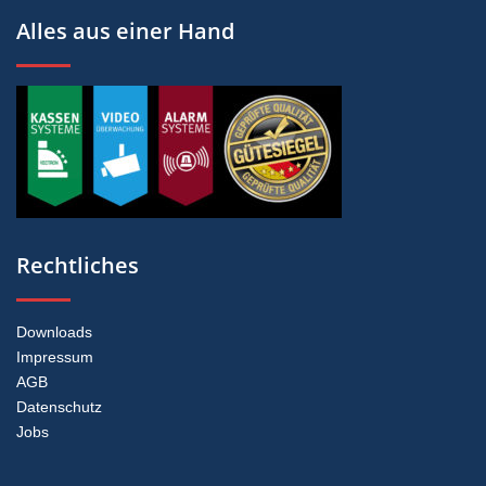
Alles aus einer Hand
Rechtliches
Downloads
Impressum
AGB
Datenschutz
Jobs