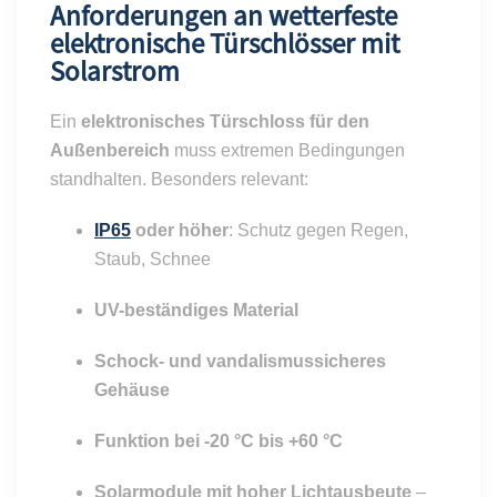
Anforderungen an wetterfeste
elektronische Türschlösser mit
Solarstrom
Ein
elektronisches Türschloss für den
Außenbereich
muss extremen Bedingungen
standhalten. Besonders relevant:
IP65
oder höher
: Schutz gegen Regen,
Staub, Schnee
UV-beständiges Material
Schock- und vandalismussicheres
Gehäuse
Funktion bei -20 °C bis +60 °C
Solarmodule mit hoher Lichtausbeute
–