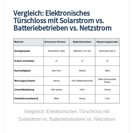
Vergleich: Elektronisches
Türschloss mit Solarstrom vs.
Batteriebetrieben vs. Netzstrom
Vergleich: Elektronisches Türschloss mit
Solarstrom vs. Batteriebetrieben vs. Netzstrom