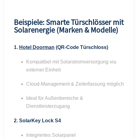
Beispiele: Smarte Türschlösser mit
Solarenergie (Marken & Modelle)
1.
Hotel Doorman
(QR-Code Türschloss)
Kompatibel mit Solarstromversorgung via
externer Einheit
Cloud-Management & Zeiterfassung möglich
Ideal für Außenbereiche &
Dienstleisterzugang
2.
SolarKey Lock S4
Integriertes Solarpanel