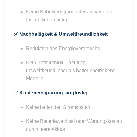
Keine Kabelverlegung oder aufwendige
Installationen nötig
✅
Nachhaltigkeit & Umweltfreundlichkeit
Reduktion des Energieverbrauchs
Kein Batteriemüll – deutlich
umweltfreundlicher als batteriebetriebene
Modelle
✅
Kosteneinsparung langfristig
Keine laufenden Stromkosten
Keine Batteriewechsel oder Wartungskosten
durch leere Akkus