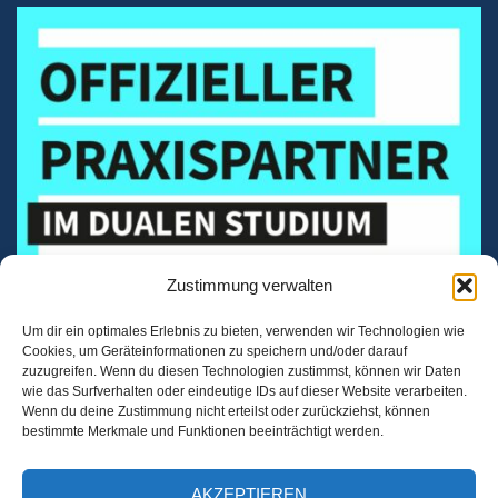
Zustimmung verwalten
Um dir ein optimales Erlebnis zu bieten, verwenden wir Technologien wie
Cookies, um Geräteinformationen zu speichern und/oder darauf
zuzugreifen. Wenn du diesen Technologien zustimmst, können wir Daten
wie das Surfverhalten oder eindeutige IDs auf dieser Website verarbeiten.
Wenn du deine Zustimmung nicht erteilst oder zurückziehst, können
bestimmte Merkmale und Funktionen beeinträchtigt werden.
AKZEPTIEREN