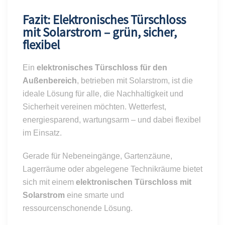
Fazit: Elektronisches Türschloss
mit Solarstrom – grün, sicher,
flexibel
Ein
elektronisches Türschloss für den
Außenbereich
, betrieben mit Solarstrom, ist die
ideale Lösung für alle, die Nachhaltigkeit und
Sicherheit vereinen möchten. Wetterfest,
energiesparend, wartungsarm – und dabei flexibel
im Einsatz.
Gerade für Nebeneingänge, Gartenzäune,
Lagerräume oder abgelegene Technikräume bietet
sich mit einem
elektronischen Türschloss mit
Solarstrom
eine smarte und
ressourcenschonende Lösung.