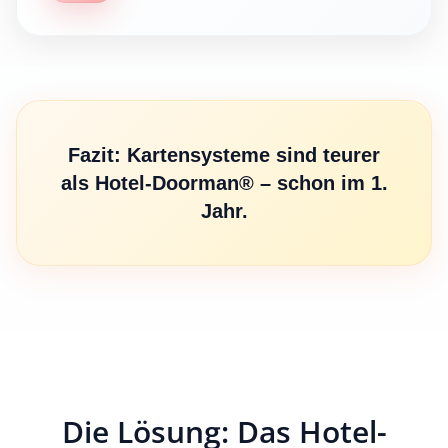
Fazit: Kartensysteme sind teurer
als Hotel-Doorman® – schon im 1.
Jahr.
Die Lösung: Das Hotel-