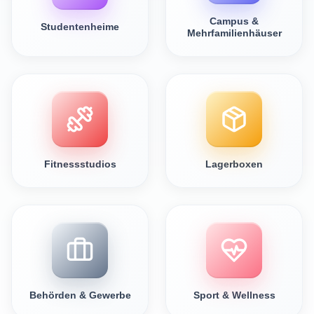
Campus &
Studentenheime
Mehrfamilienhäuser
Fitnessstudios
Lagerboxen
Behörden & Gewerbe
Sport & Wellness