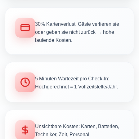
30% Kartenverlust: Gäste verlieren sie
oder geben sie nicht zurück → hohe
laufende Kosten.
5 Minuten Wartezeit pro Check-In:
Hochgerechnet = 1 Vollzeitstelle/Jahr.
Unsichtbare Kosten: Karten, Batterien,
Techniker, Zeit, Personal.