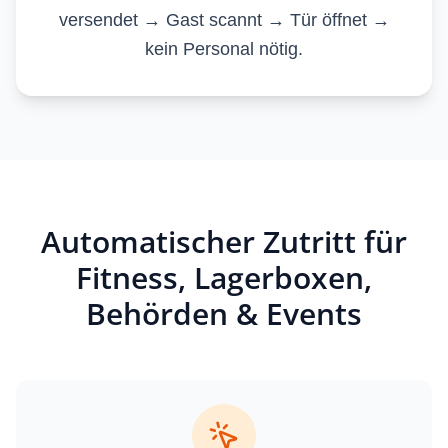
versendet → Gast scannt → Tür öffnet →
kein Personal nötig.
Automatischer Zutritt für
Fitness, Lagerboxen,
Behörden & Events