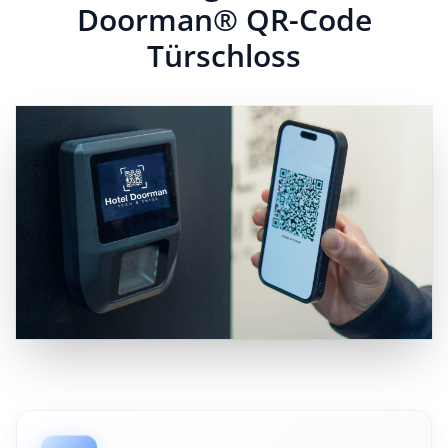
Doorman® QR-Code
Türschloss