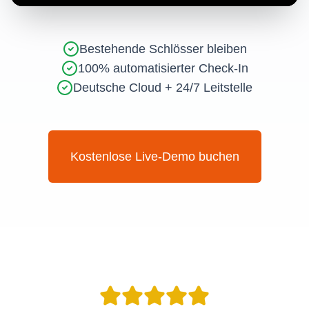
Bestehende Schlösser bleiben
100% automatisierter Check-In
Deutsche Cloud + 24/7 Leitstelle
Kostenlose Live-Demo buchen