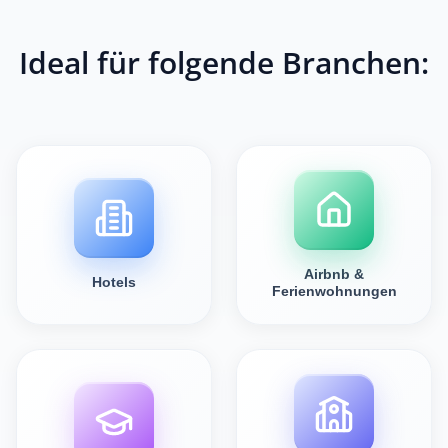
Ideal für folgende Branchen:
Airbnb &
Hotels
Ferienwohnungen