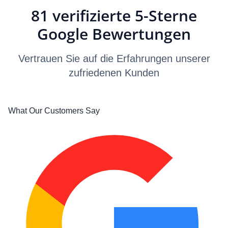
81 verifizierte 5-Sterne
Google Bewertungen
Vertrauen Sie auf die Erfahrungen unserer
zufriedenen Kunden
What Our Customers Say