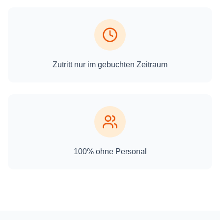
Zutritt nur im gebuchten Zeitraum
100% ohne Personal