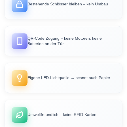
Bestehende Schlösser bleiben – kein Umbau
QR-Code Zugang – keine Motoren, keine
Batterien an der Tür
Eigene LED-Lichtquelle → scannt auch Papier
Umweltfreundlich – keine RFID-Karten