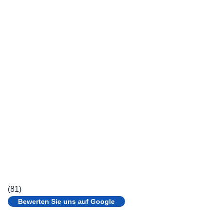
(81)
Bewerten Sie uns auf Google