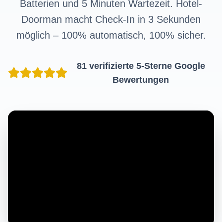
Batterien und 5 Minuten Wartezeit. Hotel-
Doorman macht Check-In in 3 Sekunden
möglich – 100% automatisch, 100% sicher.
81 verifizierte 5-Sterne Google
Bewertungen