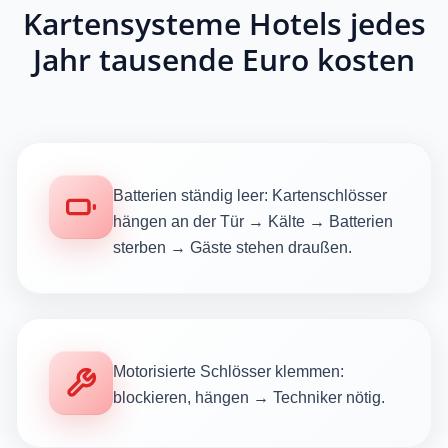
Kartensysteme Hotels jedes
Jahr tausende Euro kosten
Batterien ständig leer: Kartenschlösser
hängen an der Tür → Kälte → Batterien
sterben → Gäste stehen draußen.
Motorisierte Schlösser klemmen:
blockieren, hängen → Techniker nötig.