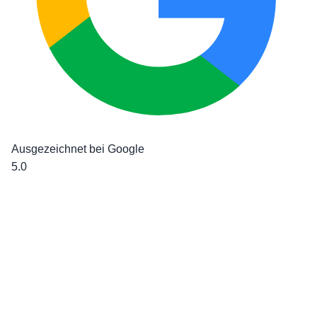
Ausgezeichnet bei Google
5.0