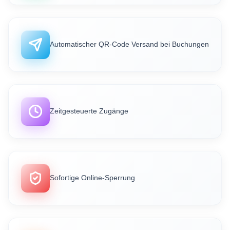
Automatischer QR-Code Versand bei Buchungen
Zeitgesteuerte Zugänge
Sofortige Online-Sperrung