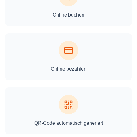
Online buchen
Online bezahlen
QR-Code automatisch generiert