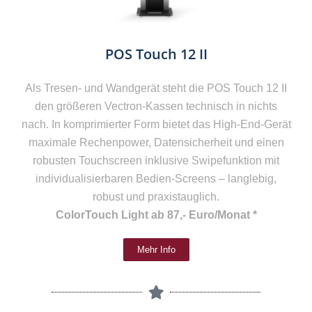
POS Touch 12 II
Als Tresen- und Wandgerät steht die POS Touch 12 II
den größeren Vectron-Kassen technisch in nichts
nach. In komprimierter Form bietet das High-End-Gerät
maximale Rechenpower, Datensicherheit und einen
robusten Touchscreen inklusive Swipefunktion mit
individualisierbaren Bedien-Screens – langlebig,
robust und praxistauglich.
ColorTouch Light ab 87,- Euro/Monat *
Mehr Info