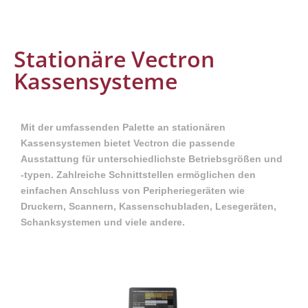
Stationäre Vectron
Kassensysteme
Mit der umfassenden Palette an stationären
Kassensystemen bietet Vectron die passende
Ausstattung für unterschiedlichste Betriebsgrößen und
-typen. Zahlreiche Schnittstellen ermöglichen den
einfachen Anschluss von Peripheriegeräten wie
Druckern, Scannern, Kassenschubladen, Lesegeräten,
Schanksystemen und viele andere.