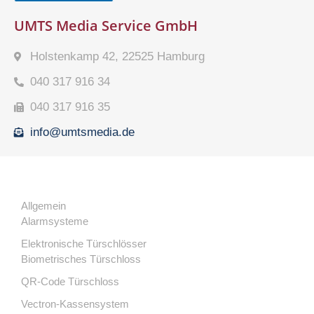
UMTS Media Service GmbH
Holstenkamp 42, 22525 Hamburg
040 317 916 34
040 317 916 35
info@umtsmedia.de
Allgemein
Alarmsysteme
Elektronische Türschlösser
Biometrisches Türschloss
QR-Code Türschloss
Vectron-Kassensystem