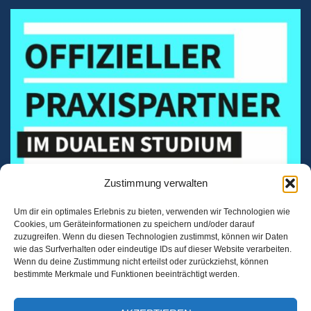
Zustimmung verwalten
Um dir ein optimales Erlebnis zu bieten, verwenden wir Technologien wie
Cookies, um Geräteinformationen zu speichern und/oder darauf
zuzugreifen. Wenn du diesen Technologien zustimmst, können wir Daten
wie das Surfverhalten oder eindeutige IDs auf dieser Website verarbeiten.
Wenn du deine Zustimmung nicht erteilst oder zurückziehst, können
bestimmte Merkmale und Funktionen beeinträchtigt werden.