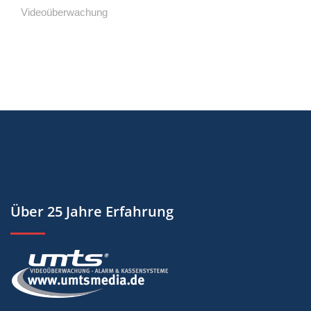
Videoüberwachung
Über 25 Jahre Erfahrung