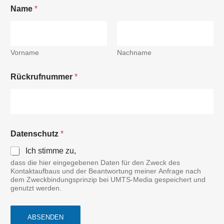
Name
*
Vorname
Nachname
Rückrufnummer
*
Datenschutz
*
Ich stimme zu,
dass die hier eingegebenen Daten für den Zweck des
Kontaktaufbaus und der Beantwortung meiner Anfrage nach
dem Zweckbindungsprinzip bei UMTS-Media gespeichert und
genutzt werden.
ABSENDEN