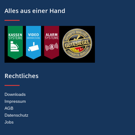
Alles aus einer Hand
Rechtliches
Downloads
Impressum
AGB
Datenschutz
Jobs