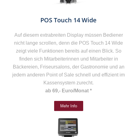
POS Touch 14 Wide
Auf diesem extrabreiten Display müssen Bediener
nicht lange scrollen, denn die POS Touch 14 Wide
zeigt viele Funktionen bereits auf einen Blick. So
finden sich Mitarbeiterinnen und Mitarbeiter in
Bäckereien, Friseursalons, der Gastronomie und an
jedem anderen Point of Sale schnell und effizient im
Kassensystem zurecht.
ab 69,- Euro/Monat *
Mehr Info