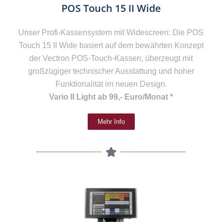
POS Touch 15 II Wide
Unser Profi-Kassensystem mit Widescreen: Die POS
Touch 15 II Wide basiert auf dem bewährten Konzept
der Vectron POS-Touch-Kassen, überzeugt mit
großzügiger technischer Ausstattung und hoher
Funktionalität im neuen Design.
Vario II Light ab 99,- Euro/Monat *
Mehr Info