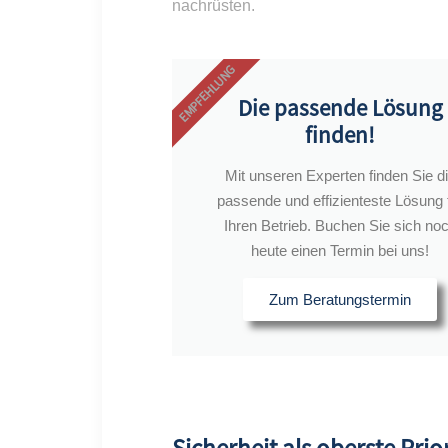
nachrüsten.
EMPFEHLUNG
Die passende Lösung
finden!
Mit unseren Experten finden Sie d
passende und effizienteste Lösung 
Ihren Betrieb. Buchen Sie sich no
heute einen Termin bei uns!
Zum Beratungstermin