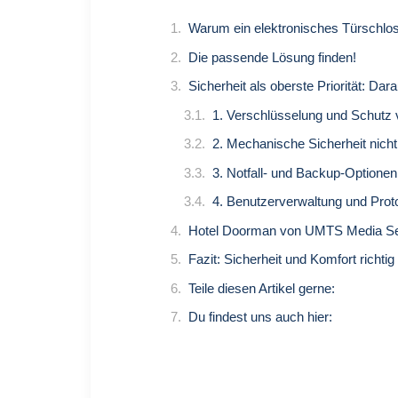
Warum ein elektronisches Türschlo
Die passende Lösung finden!
Sicherheit als oberste Priorität: Dara
1. Verschlüsselung und Schutz 
2. Mechanische Sicherheit nich
3. Notfall- und Backup-Optionen
4. Benutzerverwaltung und Proto
Hotel Doorman von UMTS Media Ser
Fazit: Sicherheit und Komfort richti
Teile diesen Artikel gerne:
Du findest uns auch hier: