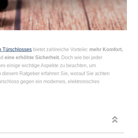
n Türschlosses
bietet zahlreiche Vorteile:
mehr Komfort,
nd
eine erhöhte Sicherheit.
Doch wie bei jeder
 es einige wichtige Aspekte zu beachten, um
 diesem Ratgeber erfahren Sie, worauf Sie achten
ürschloss gegen ein modernes, elektronisches