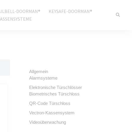
ILBELL-DOORMAN®
KEYSAFE-DOORMAN®
ASSENSYSTEME
Allgemein
Alarmsysteme
Elektronische Türschlösser
Biometrisches Türschloss
QR-Code Türschloss
Vectron-Kassensystem
Videoüberwachung