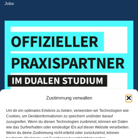
Jobs
Zustimmung verwalten
Um dir ein optimales Erlebnis zu bieten, verwenden wir Technologien wie
Cookies, um Geräteinformationen zu speichern und/oder darauf
zuzugreifen. Wenn du diesen Technologien zustimmst, können wir Daten
wie das Surfverhalten oder eindeutige IDs auf dieser Website verarbeiten.
Wenn du deine Zustimmung nicht erteilst oder zurückziehst, können