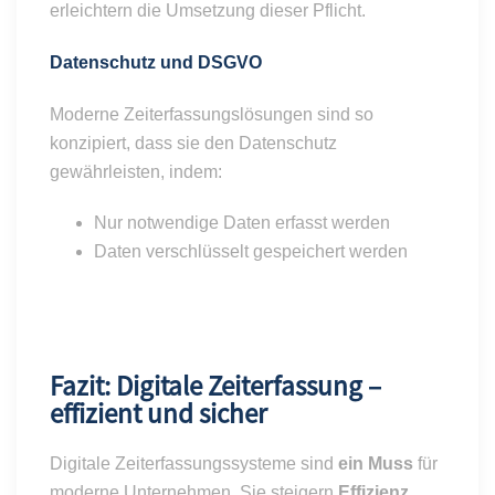
erleichtern die Umsetzung dieser Pflicht.
Datenschutz und DSGVO
Moderne Zeiterfassungslösungen sind so
konzipiert, dass sie den Datenschutz
gewährleisten, indem:
Nur notwendige Daten erfasst werden
Daten verschlüsselt gespeichert werden
Fazit: Digitale Zeiterfassung –
effizient und sicher
Digitale Zeiterfassungssysteme sind
ein Muss
für
moderne Unternehmen. Sie steigern
Effizienz
,