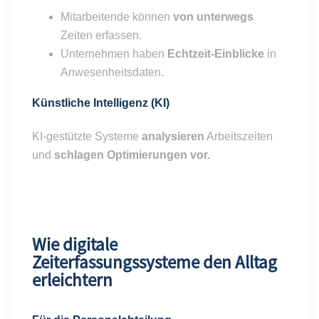
Mitarbeitende können
von unterwegs
Zeiten erfassen.
Unternehmen haben
Echtzeit-Einblicke
in
Anwesenheitsdaten.
Künstliche Intelligenz (KI)
KI-gestützte Systeme
analysieren
Arbeitszeiten
und
schlagen Optimierungen vor.
Wie digitale
Zeiterfassungssysteme den Alltag
erleichtern