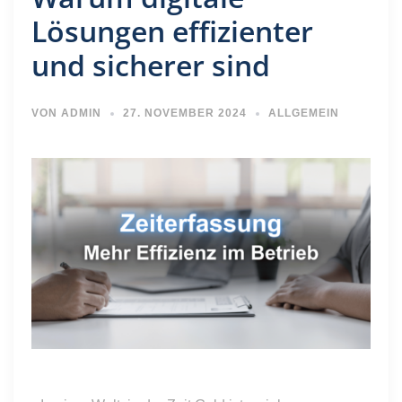
Lösungen effizienter
und sicherer sind
VON
ADMIN
27. NOVEMBER 2024
ALLGEMEIN