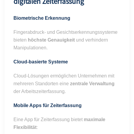
digitalen Zeiterfassung
Biometrische Erkennung
Fingerabdruck- und Gesichtserkennungssysteme
bieten
höchste Genauigkeit
und verhindern
Manipulationen.
Cloud-basierte Systeme
Cloud-Lösungen ermöglichen Unternehmen mit
mehreren Standorten eine
zentrale Verwaltung
der Arbeitszeiterfassung.
Mobile Apps für Zeiterfassung
Eine App für Zeiterfassung bietet
maximale
Flexibilität
: