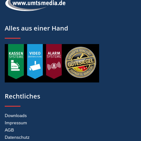
Alles aus einer Hand
Rechtliches
Downloads
Impressum
AGB
Datenschutz