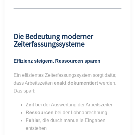
Die Bedeutung moderner
Zeiterfassungssysteme
Effizienz steigern, Ressourcen sparen
Ein effizientes Zeiterfassungssystem sorgt dafür,
dass Arbeitszeiten
exakt dokumentiert
werden.
Das spart:
Zeit
bei der Auswertung der Arbeitszeiten
Ressourcen
bei der Lohnabrechnung
Fehler
, die durch manuelle Eingaben
entstehen