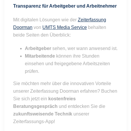
Transparenz für Arbeitgeber und Arbeitnehmer
Mit digitalen Lösungen wie der
Zeiterfassung
Doorman
von
UMTS Media Service
behalten
beide Seiten den Überblick:
Arbeitgeber
sehen, wer wann anwesend ist.
Mitarbeitende
können ihre Stunden
einsehen und freigegebene Arbeitszeiten
prüfen.
Sie möchten mehr über die innovativen Vorteile
unserer Zeiterfassung Doorman erfahren? Buchen
Sie sich jetzt ein
kostenfreies
Beratungsgespräch
und entdecken Sie die
zukunftsweisende Technik
unserer
Zeiterfassungs-App!