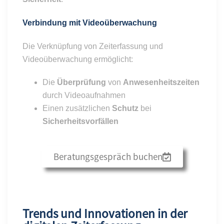
Verbindung mit Videoüberwachung
Die Verknüpfung von Zeiterfassung und
Videoüberwachung ermöglicht:
Die
Überprüfung
von
Anwesenheitszeiten
durch Videoaufnahmen
Einen zusätzlichen
Schutz
bei
Sicherheitsvorfällen
Beratungsgespräch buchen
Trends und Innovationen in der