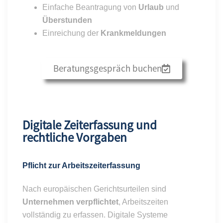
Einfache Beantragung von
Urlaub
und
Überstunden
Einreichung der
Krankmeldungen
Beratungsgespräch buchen
Digitale Zeiterfassung und
rechtliche Vorgaben
Pflicht zur Arbeitszeiterfassung
Nach europäischen Gerichtsurteilen sind
Unternehmen verpflichtet
, Arbeitszeiten
vollständig zu erfassen. Digitale Systeme