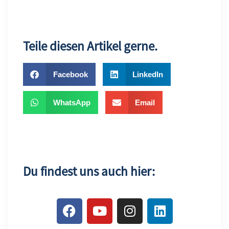
Teile diesen Artikel gerne.
Facebook
LinkedIn
WhatsApp
Email
Du findest uns auch hier: