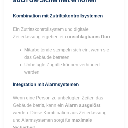
Kombination mit Zutrittskontrollsystemen
Ein Zutrittskontrollsystem und digitale
Zeiterfassung ergeben ein
unschlagbares Duo
:
Mitarbeitende stempeln sich ein, wenn sie
das Gebäude betreten.
Unbefugte Zugriffe können verhindert
werden.
Integration mit Alarmsystemen
Wenn eine Person zu unbefugten Zeiten das
Gebäude betritt, kann ein
Alarm ausgelöst
werden. Diese Kombination aus Zeiterfassung
und Alarmsystemen sorgt für
maximale
Sicherheit
.