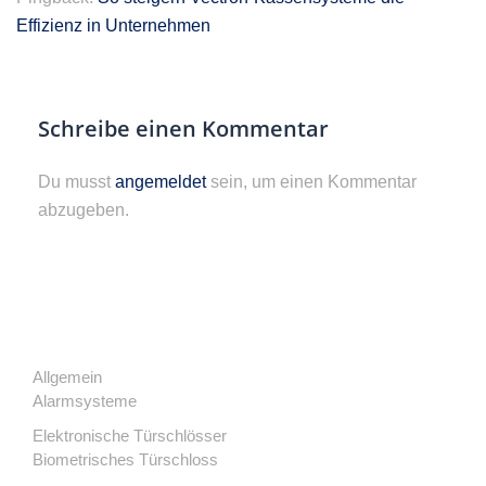
Effizienz in Unternehmen
Schreibe einen Kommentar
Du musst
angemeldet
sein, um einen Kommentar
abzugeben.
Allgemein
Alarmsysteme
Elektronische Türschlösser
Biometrisches Türschloss