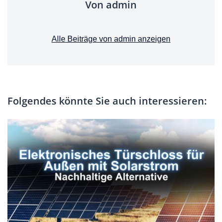
Von admin
Alle Beiträge von admin anzeigen
Folgendes könnte Sie auch interessieren: