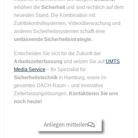
erhöhen die
Sicherheit
und sind rechtlich auf dem
neuesten Stand. Die Kombination mit
Zutrittskontrollsystemen, Videoüberwachung und
anderen Sicherheitssystemen schafft eine
umfassende Sicherheitsstrategie.
Entscheiden Sie sich für die Zukunft der
Arbeitszeiterfassung
und setzen Sie auf
UMTS
Media Service
– Ihr Spezialist für
Sicherheitstechnik
in Hamburg, sowie im
gesamten DACH-Raum – und innovative
Zeiterfassungslösungen.
Kontaktieren Sie uns
noch heute!
Anliegen mitteilen