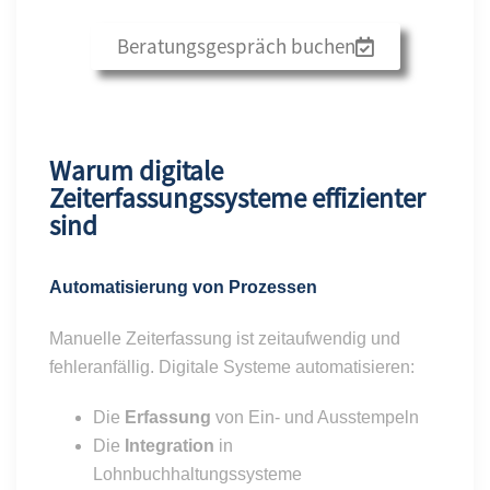
Beratungsgespräch buchen
Warum digitale
Zeiterfassungssysteme effizienter
sind
Automatisierung von Prozessen
Manuelle Zeiterfassung ist zeitaufwendig und
fehleranfällig. Digitale Systeme automatisieren:
Die
Erfassung
von Ein- und Ausstempeln
Die
Integration
in
Lohnbuchhaltungssysteme