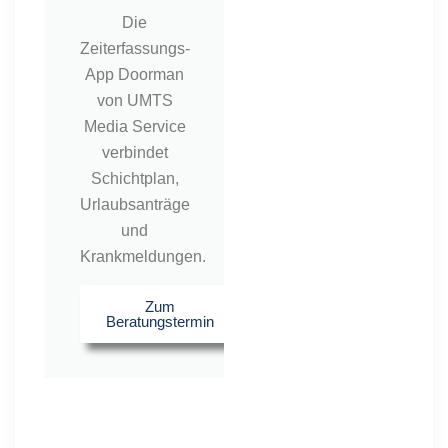
Die
Zeiterfassungs-
App Doorman
von UMTS
Media Service
verbindet
Schichtplan,
Urlaubsanträge
und
Krankmeldungen.
Zum
Beratungstermin