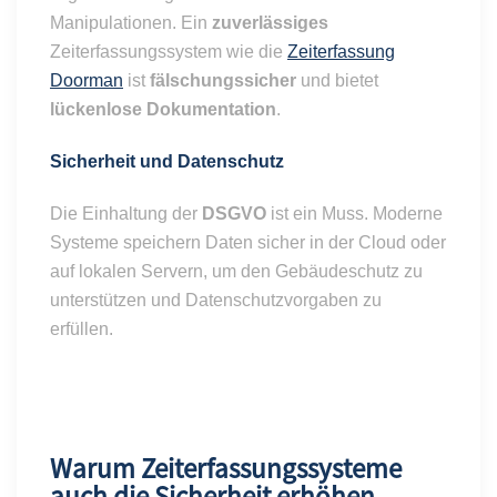
Manipulationen. Ein
zuverlässiges
Zeiterfassungssystem wie die
Zeiterfassung
Doorman
ist
fälschungssicher
und bietet
lückenlose Dokumentation
.
Sicherheit und Datenschutz
Die Einhaltung der
DSGVO
ist ein Muss. Moderne
Systeme speichern Daten sicher in der Cloud oder
auf lokalen Servern, um den Gebäudeschutz zu
unterstützen und Datenschutzvorgaben zu
erfüllen.
Warum Zeiterfassungssysteme
auch die Sicherheit erhöhen