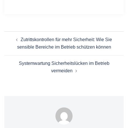
Zutrittskontrollen für mehr Sicherheit: Wie Sie
sensible Bereiche im Betrieb schützen können
Systemwartung Sicherheitslücken im Betrieb
vermeiden