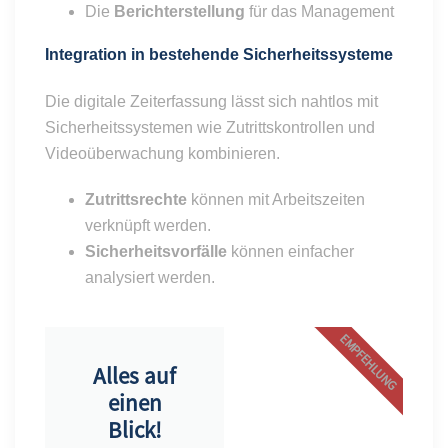
Die
Berichterstellung
für das Management
Integration in bestehende Sicherheitssysteme
Die digitale Zeiterfassung lässt sich nahtlos mit
Sicherheitssystemen wie Zutrittskontrollen und
Videoüberwachung kombinieren.
Zutrittsrechte
können mit Arbeitszeiten
verknüpft werden.
Sicherheitsvorfälle
können einfacher
analysiert werden.
EMPFEHLUNG
Alles auf
einen
Blick!