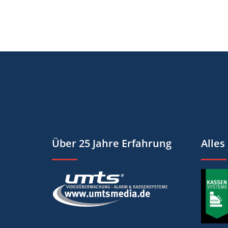
Über 25 Jahre Erfahrung
Alles