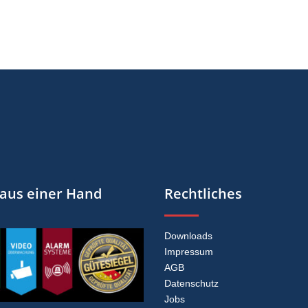
 aus einer Hand
Rechtliches
Downloads
Impressum
AGB
Datenschutz
Jobs