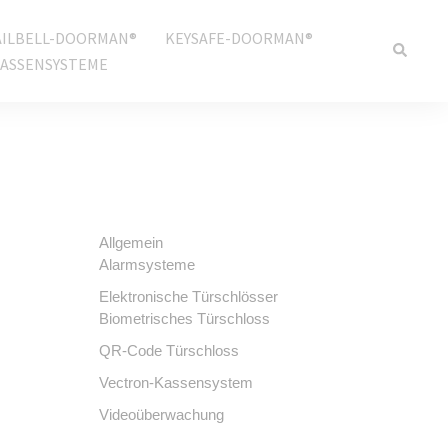
ILBELL-DOORMAN®
KEYSAFE-DOORMAN®
ASSENSYSTEME
Allgemein
Alarmsysteme
Elektronische Türschlösser
Biometrisches Türschloss
QR-Code Türschloss
Vectron-Kassensystem
Videoüberwachung