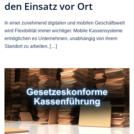
den Einsatz vor Ort
In einer zunehmend digitalen und mobilen Geschäftswelt
wird Flexibilität immer wichtiger. Mobile Kassensysteme
ermöglichen es Unternehmen, unabhängig von ihrem
Standort zu arbeiten, […]