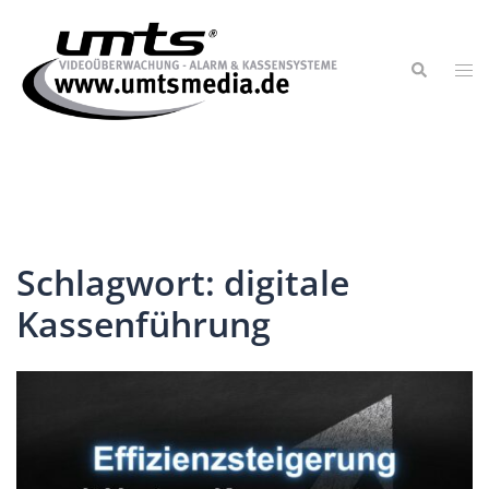
Schlagwort:
digitale
Kassenführung