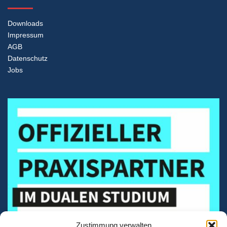
Downloads
Impressum
AGB
Datenschutz
Jobs
Zustimmung verwalten