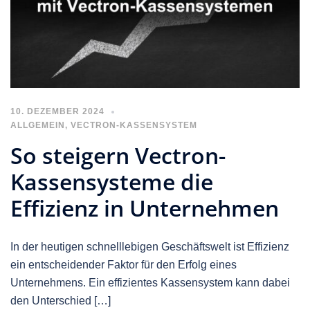
10. DEZEMBER 2024
ALLGEMEIN
,
VECTRON-KASSENSYSTEM
So steigern Vectron-
Kassensysteme die
Effizienz in Unternehmen
In der heutigen schnelllebigen Geschäftswelt ist Effizienz
ein entscheidender Faktor für den Erfolg eines
Unternehmens. Ein effizientes Kassensystem kann dabei
den Unterschied […]