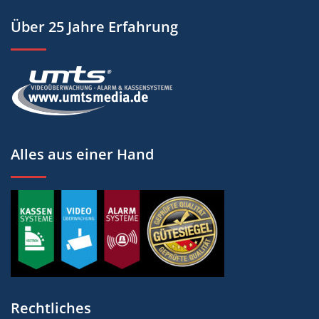
Über 25 Jahre Erfahrung
Alles aus einer Hand
Rechtliches