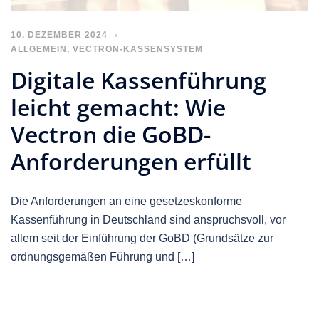
10. DEZEMBER 2024
ALLGEMEIN
,
VECTRON-KASSENSYSTEM
Digitale Kassenführung
leicht gemacht: Wie
Vectron die GoBD-
Anforderungen erfüllt
Die Anforderungen an eine gesetzeskonforme
Kassenführung in Deutschland sind anspruchsvoll, vor
allem seit der Einführung der GoBD (Grundsätze zur
ordnungsgemäßen Führung und […]