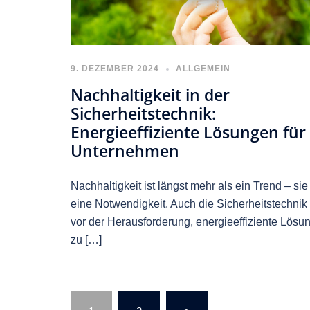
9. DEZEMBER 2024
ALLGEMEIN
Nachhaltigkeit in der
Sicherheitstechnik:
Energieeffiziente Lösungen für
Unternehmen
Nachhaltigkeit ist längst mehr als ein Trend – sie 
eine Notwendigkeit. Auch die Sicherheitstechnik 
vor der Herausforderung, energieeffiziente Lösu
zu […]