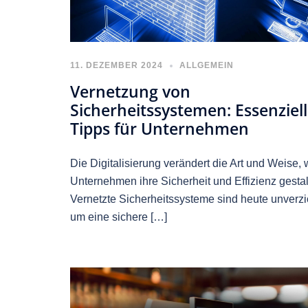
11. DEZEMBER 2024
ALLGEMEIN
Vernetzung von
Sicherheitssystemen: Essenziel
Tipps für Unternehmen
Die Digitalisierung verändert die Art und Weise, 
Unternehmen ihre Sicherheit und Effizienz gestal
Vernetzte Sicherheitssysteme sind heute unverzi
um eine sichere […]