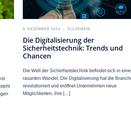
9. DEZEMBER 2024
ALLGEMEIN
Die Digitalisierung der
Sicherheitstechnik: Trends und
Chancen
Die Welt der Sicherheitstechnik befindet sich in ein
rasanten Wandel. Die Digitalisierung hat die Branch
ist
revolutioniert und eröffnet Unternehmen neue
steht
Möglichkeiten, ihre […]
ngen