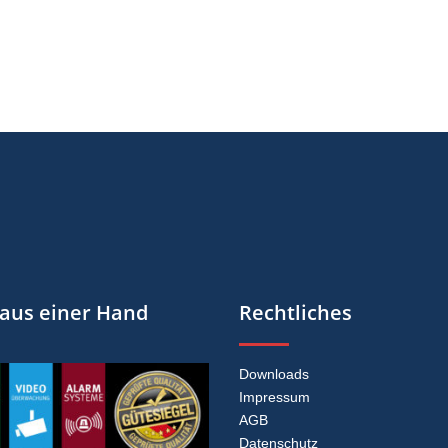
 aus einer Hand
Rechtliches
Downloads
Impressum
AGB
Datenschutz