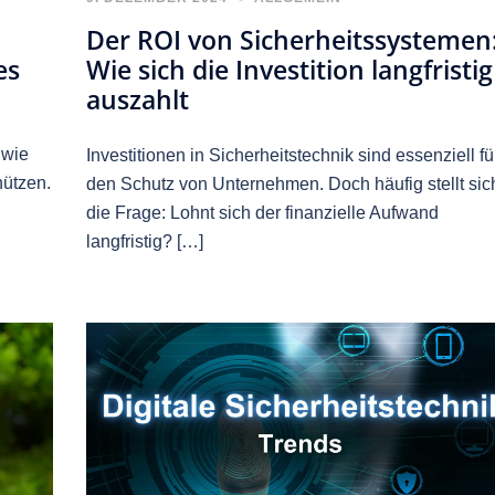
Der ROI von Sicherheitssystemen
es
Wie sich die Investition langfristig
auszahlt
 wie
Investitionen in Sicherheitstechnik sind essenziell fü
hützen.
den Schutz von Unternehmen. Doch häufig stellt sic
die Frage: Lohnt sich der finanzielle Aufwand
langfristig? […]