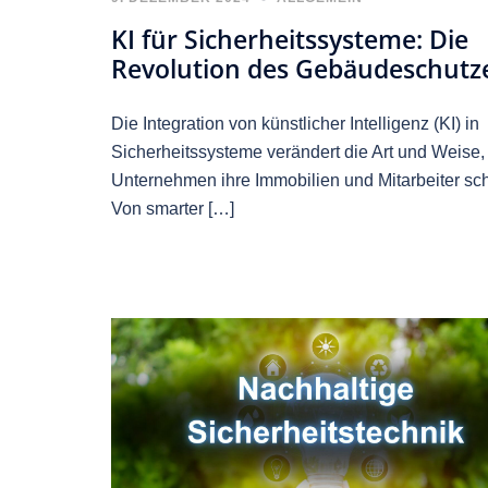
KI für Sicherheitssysteme: Die
Revolution des Gebäudeschutz
Die Integration von künstlicher Intelligenz (KI) in
Sicherheitssysteme verändert die Art und Weise,
Unternehmen ihre Immobilien und Mitarbeiter sc
Von smarter […]