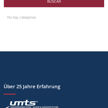
No hay categorías
Über 25 Jahre Erfahrung