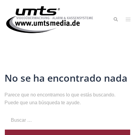
No se ha encontrado nada
Parece que no encontramos lo que estás buscando.
Puede que una búsqueda te ayude.