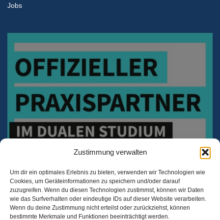
Jobs
Zustimmung verwalten
Um dir ein optimales Erlebnis zu bieten, verwenden wir Technologien wie
Cookies, um Geräteinformationen zu speichern und/oder darauf
zuzugreifen. Wenn du diesen Technologien zustimmst, können wir Daten
wie das Surfverhalten oder eindeutige IDs auf dieser Website verarbeiten.
Wenn du deine Zustimmung nicht erteilst oder zurückziehst, können
bestimmte Merkmale und Funktionen beeinträchtigt werden.