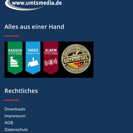
Alles aus einer Hand
Rechtliches
Downloads
Impressum
AGB
Datenschutz